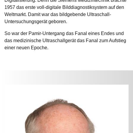
Digitalisierung. Denn die Siemens Medizintechnik brachte
1957 das erste voll-digitale Bilddiagnostiksystem auf den
Weltmarkt. Damit war das bildgebende Ultraschall-
Untersuchungsgerät geboren.
So war der Pamir-Untergang das Fanal eines Endes und
das medizinische Ultraschallgerät das Fanal zum Aufstieg
einer neuen Epoche.