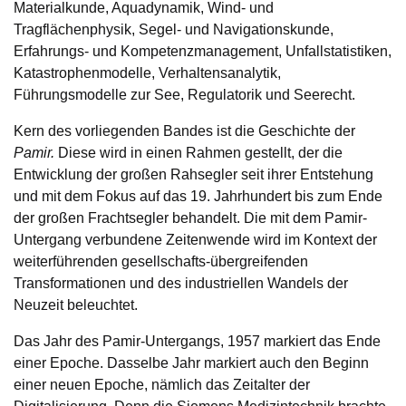
Materialkunde, Aquadynamik, Wind- und
Tragflächenphysik, Segel- und Navigationskunde,
Erfahrungs- und Kompetenzmanagement, Unfallstatistiken,
Katastrophenmodelle, Verhaltensanalytik,
Führungsmodelle zur See, Regulatorik und Seerecht.
Kern des vorliegenden Bandes ist die Geschichte der
Pamir.
Diese wird in einen Rahmen gestellt, der die
Entwicklung der großen Rahsegler seit ihrer Entstehung
und mit dem Fokus auf das 19. Jahrhundert bis zum Ende
der großen Frachtsegler behandelt. Die mit dem Pamir-
Untergang verbundene Zeitenwende wird im Kontext der
weiterführenden gesellschafts-übergreifenden
Transformationen und des industriellen Wandels der
Neuzeit beleuchtet.
Das Jahr des Pamir-Untergangs, 1957 markiert das Ende
einer Epoche. Dasselbe Jahr markiert auch den Beginn
einer neuen Epoche, nämlich das Zeitalter der