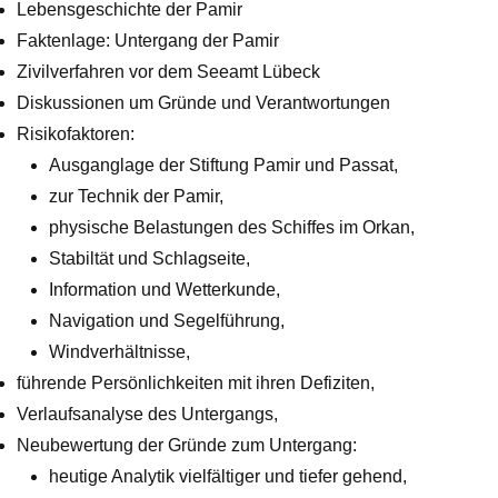
Lebensgeschichte der Pamir
Faktenlage: Untergang der Pamir
Zivilverfahren vor dem Seeamt Lübeck
Diskussionen um Gründe und Verantwortungen
Risikofaktoren:
Ausganglage der Stiftung Pamir und Passat,
zur Technik der Pamir,
physische Belastungen des Schiffes im Orkan,
Stabiltät und Schlagseite,
Information und Wetterkunde,
Navigation und Segelführung,
Windverhältnisse,
führende Persönlichkeiten mit ihren Defiziten,
Verlaufsanalyse des Untergangs,
Neubewertung der Gründe zum Untergang:
heutige Analytik vielfältiger und tiefer gehend,