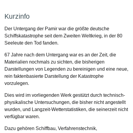
Kurzinfo
Der Untergang der Pamir war die größte deutsche
Schiffskatastrophe seit dem Zweiten Weltkrieg, in der 80
Seeleute den Tod fanden.
67 Jahre nach dem Untergang war es an der Zeit, die
Materialien nochmals zu sichten, die bisherigen
Darstellungen von Legenden zu bereinigen und eine neue,
rein faktenbasierte Darstellung der Katastrophe
vorzulegen.
Dies wird im vorliegenden Werk gestützt durch technisch-
physikalische Untersuchungen, die bisher nicht angestellt
wurden, und Langzeit-Wetterstatistiken, die seinerzeit nicht
verfügbar waren.
Dazu gehören Schiffbau, Verfahrenstechnik,