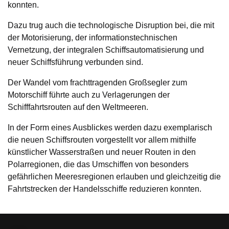
konnten.
Dazu trug auch die technologische Disruption bei, die mit
der Motorisierung, der informationstechnischen
Vernetzung, der integralen Schiffsautomatisierung und
neuer Schiffsführung verbunden sind.
Der Wandel vom frachttragenden Großsegler zum
Motorschiff führte auch zu Verlagerungen der
Schifffahrtsrouten auf den Weltmeeren.
In der Form eines Ausblickes werden dazu exemplarisch
die neuen Schiffsrouten vorgestellt vor allem mithilfe
künstlicher Wasserstraßen und neuer Routen in den
Polarregionen, die das Umschiffen von besonders
gefährlichen Meeresregionen erlauben und gleichzeitig die
Fahrtstrecken der Handelsschiffe reduzieren konnten.