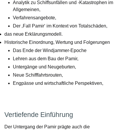
Analytik zu Schiffsunfällen und -Katastrophen im
Allgemeinen,
Verfahrensangebote,
Der ‚Fall Pamir‘ im Kontext von Totalschäden,
das neue Erklärungsmodell.
Historische Einordnung, Wertung und Folgerungen
Das Ende der Windjammer-Epoche
Lehren aus dem Bau der Pamir,
Untergänge und Neugeburten,
Neue Schifffahrtsrouten,
Engpässe und wirtschaftliche Perspektiven,
Vertiefende Einführung
Der Untergang der Pamir prägte auch die