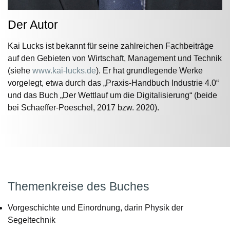
Der Autor
Kai Lucks ist bekannt für seine zahlreichen Fachbeiträge
auf den Gebieten von Wirtschaft, Management und Technik
(siehe
www.kai-lucks.de
). Er hat grundlegende Werke
vorgelegt, etwa durch das „Praxis-Handbuch Industrie 4.0“
und das Buch „Der Wettlauf um die Digitalisierung“ (beide
bei Schaeffer-Poeschel, 2017 bzw. 2020).
Themenkreise des Buches
Vorgeschichte und Einordnung, darin Physik der
Segeltechnik