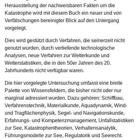
Herausstellung der nachweisbaren Fakten um die
Katastrophe wird mit diesem Buch ein neuer und von
Verfälschungen bereinigter Blick auf den Untergang
vorgelegt.
Dies wird gestützt durch Verfahren, die seinerzeit nicht
genutzt wurden, durch vertiefende technologische
Analysen, neue Verfahren zur Wetterkunde und
Wetterstatistiken, die in den 50er Jahren des 20.
Jahrhunderts nicht verfügbar waren.
Die hier vorgelegte Untersuchung umfasst eine breite
Palette von Wissensfeldern, die bisher nicht oder nur
marginal adressiert wurden. Dazu gehören: Schiffbau,
Verfahrenstechnik, Materialkunde, Aquadynamik, Wind-
und Tragflächenphysik, Segel- und Navigationskunde,
Erfahrungs- und Kompetenzmanagement, Unfallstatistiken
zur See, Katastrophentheorien, Verhaltensanalytik,
Führungsmodelle zur See, Regulatorik und Seerecht.