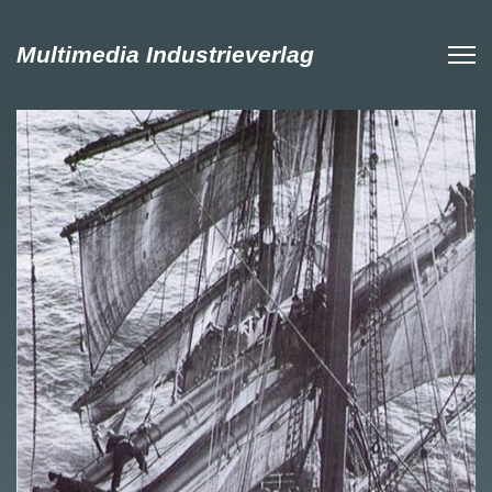
Multimedia Industrieverlag