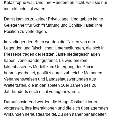
Katastrophe war. Und ihre Reedereien nicht, weil sie nur
indirekt beteiligt waren.
Damit kam es zu keiner Privatklage. Und gab es keine
Gelegenheit für Schiffsführung und Schiffs-Halter, ihre
Position zu verteidigen.
Im vorliegenden Buch werden die Fakten von den
Legenden und fälschlichen Unterstellungen, die sich in
Pressebeiträgen der letzten Jahre niedergeschlagen
haben, voneinander getrennt. Es wird ein rein
faktenbasiertes Modell zum Untergang der Pamir
herausgearbeitet, gestützt durch zahlreiche Methoden,
Verfahrensweisen und Langzeitauswertungen aus
Wetterdaten, die in den späten 50er Jahren des 20.
Jahrhunderts noch nicht verfügbar waren.
Darauf basierend werden die Haupt-Risikofaktoren
vorgestellt, ihre Interaktionen und die sich überlagernden
Wirkungen herausgearbeitet. Zu den näher behandelten