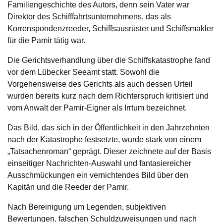
Familiengeschichte des Autors, denn sein Vater war
Direktor des Schifffahrtsunternehmens, das als
Korrenspondenzreeder, Schiffsausrüster und Schiffsmakler
für die Pamir tätig war.
Die Gerichtsverhandlung über die Schiffskatastrophe fand
vor dem Lübecker Seeamt statt. Sowohl die
Vorgehensweise des Gerichts als auch dessen Urteil
wurden bereits kurz nach dem Richterspruch kritisiert und
vom Anwalt der Pamir-Eigner als Irrtum bezeichnet.
Das Bild, das sich in der Öffentlichkeit in den Jahrzehnten
nach der Katastrophe festsetzte, wurde stark von einem
„Tatsachenroman“ geprägt. Dieser zeichnete auf der Basis
einseitiger Nachrichten-Auswahl und fantasiereicher
Ausschmückungen ein vernichtendes Bild über den
Kapitän und die Reeder der Pamir.
Nach Bereinigung um Legenden, subjektiven
Bewertungen, falschen Schuldzuweisungen und nach