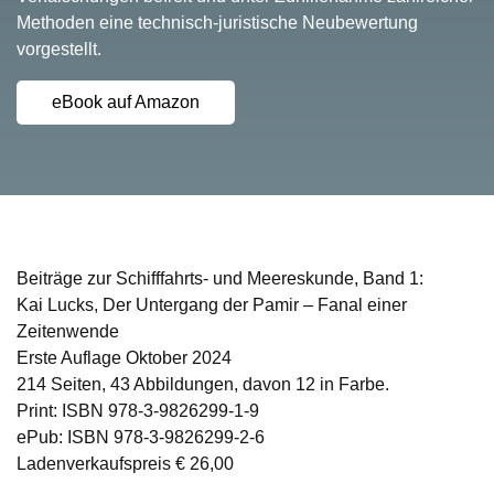
Methoden eine technisch-juristische Neubewertung
vorgestellt.
eBook auf Amazon
Beiträge zur Schifffahrts- und Meereskunde, Band 1:
Kai Lucks
, Der Untergang der Pamir – Fanal einer
Zeitenwende
Erste Auflage Oktober 2024
214 Seiten, 43 Abbildungen, davon 12 in Farbe.
Print: ISBN 978-3-9826299-1-9
ePub: ISBN 978-3-9826299-2-6
Ladenverkaufspreis € 26,00